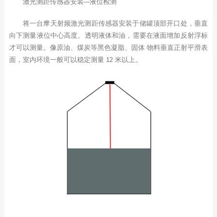
激光测距传感器安装
液位检测
---
将一台摩天射频激光测距传感器安装于储罐顶部开口处，垂直
向下测量液位中心高度。透明液体和油，需要在液面增加反射浮标
才可以测量。像原油、煤炭等黑色凝脂、固体 物料垂直正射平滑表
面，室内环境一般可以稳定测量
米以上。
12