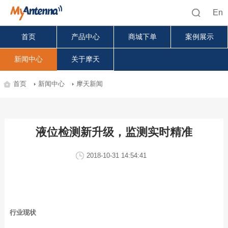
En
首页
产品中心
商城下单
案例展示
新闻中心
关于摩天
首页
新闻中心
摩天新闻
液位检测新升级，监测实时精准
2018-10-31 14:54:41
行业现状