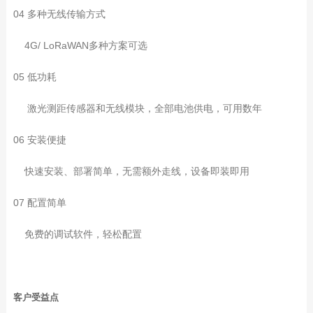
04 多种无线传输方式
4G/ LoRaWAN多种方案可选
05 低功耗
激光测距传感器和无线模块，全部电池供电，可用数年
06 安装便捷
快速安装、部署简单，无需额外走线，设备即装即用
07 配置简单
免费的调试软件，轻松配置
客户受益点