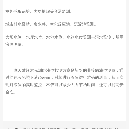
室外球形锅炉、大型槽罐等容器监测。
城市排水泵站、集水井、生化反应池、沉淀池监测。
大坝水位，水库水位、水池水位、水箱水位监测与污水监测，船用
液位测量。
摩天射频激光测距液位检测方案是新型的非接触液位测量，通
过红色激光照射液态表面，对其进行液位进行准确的测量，从而实
现对液位的实时监控，不仅可以减少人力节约时间，还可以提高安
全性。