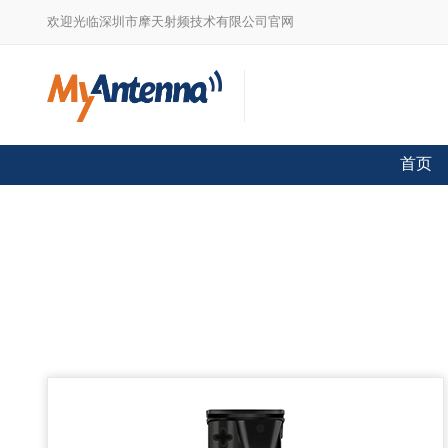
欢迎光临深圳市摩天射频技术有限公司官网
首页