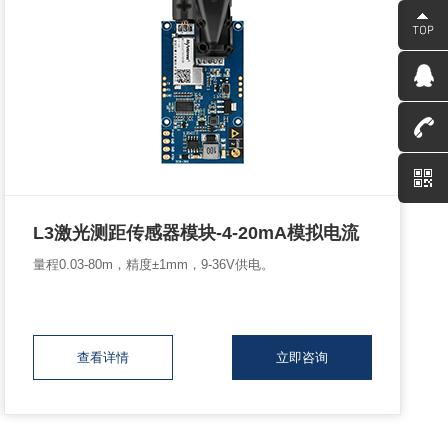
L3激光测距传感器模块-4-20mA模拟电流
量程0.03-80m，精度±1mm，9-36V供电。
查看详情
立即咨询