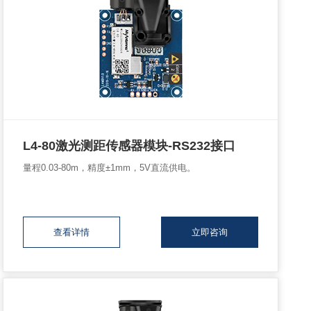
L4-80激光测距传感器模块-RS232接口
量程0.03-80m，精度±1mm，5V直流供电。
查看详情
立即咨询