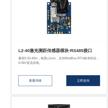
L2-40激光测距传感器模块-RS485接口
量程0.03-40m，精度±1mm，支持ModBus-RTU标准协议，
9-36V直流供电。
查看详情
立即咨询