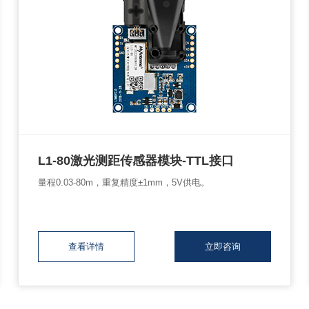
L1-80激光测距传感器模块-TTL接口
量程0.03-80m，重复精度±1mm，5V供电。
查看详情
立即咨询