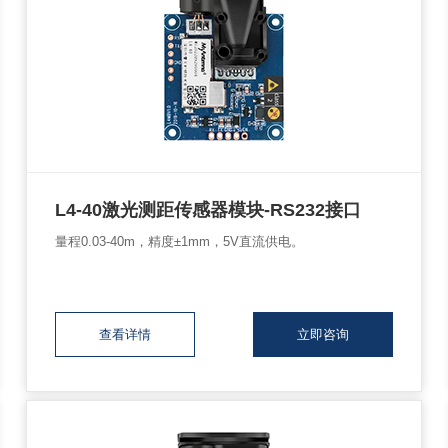
L4-40激光测距传感器模块-RS232接口
量程0.03-40m，精度±1mm，5V直流供电。
查看详情
立即咨询