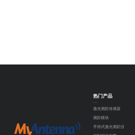
热门产品
—
激光测距传感器
测距模块
手持式激光测距仪