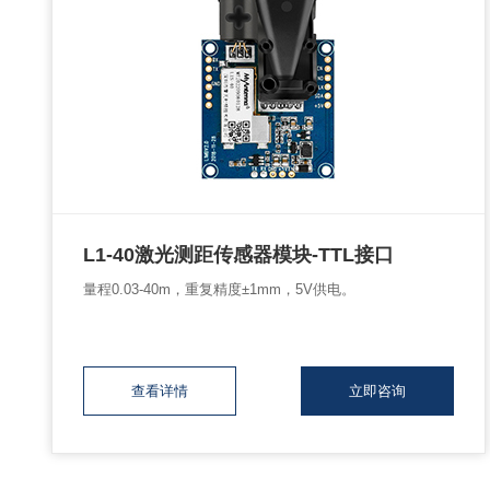
L1-40激光测距传感器模块-TTL接口
量程0.03-40m，重复精度±1mm，5V供电。
查看详情
立即咨询